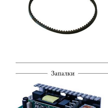
Запалки