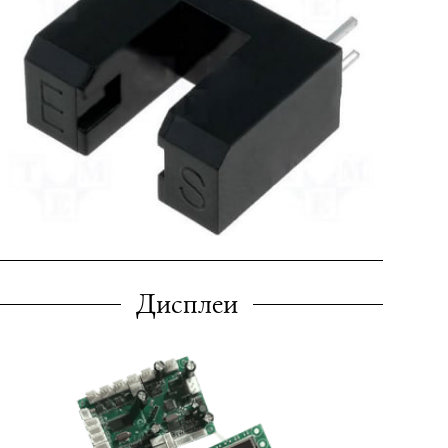
Дисплеи