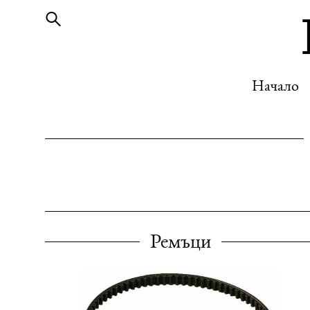
Начало
Начало
Ремъци