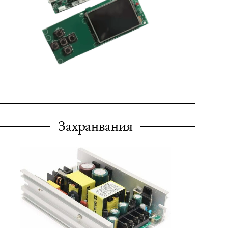
Захранвания