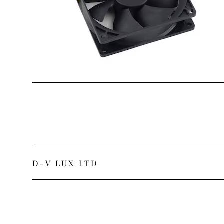
D-V LUX LTD