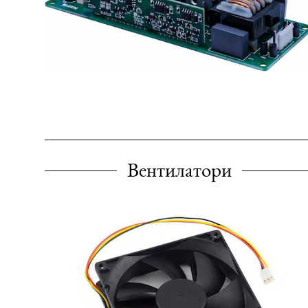
Вентилатори